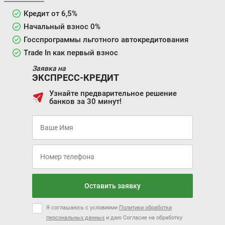
Кредит от 6,5%
Начальный взнос 0%
Госспрограммы льготного автокредитования
Trade In как первый взнос
Заявка на
ЭКСПРЕСС-КРЕДИТ
Узнайте предварительное решение
банков за 30 минут!
Оставить заявку
Я соглашаюсь с условиями
Политики обработки
персональных данных
и даю Согласие на обработку