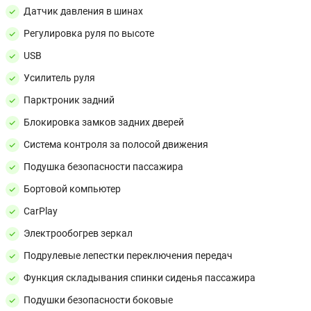
Датчик давления в шинах
Регулировка руля по высоте
USB
Усилитель руля
Парктроник задний
Блокировка замков задних дверей
Система контроля за полосой движения
Подушка безопасности пассажира
Бортовой компьютер
CarPlay
Электрообогрев зеркал
Подрулевые лепестки переключения передач
Функция складывания спинки сиденья пассажира
Подушки безопасности боковые