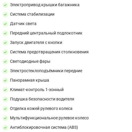
Электропривод крышки багажника
Система стабилизации
Датчик света
Передний центральный подлокотник
Запуск двигателя с кнопки
Система предотвращения столкновения
Светодиодные фары
Электростеклоподъёмники передние
Панорамная крыша
Климат-контроль 1-зонный
Подушка безопасности водителя
Отделка кожей рулевого колеса
Мультифункциональное рулевое колесо
Антиблокировочная система (ABS)