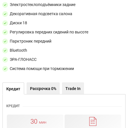
Электростеклоподъёмники задние
Декоративная подсветка салона
Диски 18
Регулировка передних сидений по высоте
Парктроник передний
Bluetooth
ЭРА-ГЛОНАСС
Система помощи при торможении
Рассрочка 0%
Trade In
Кредит
КРЕДИТ