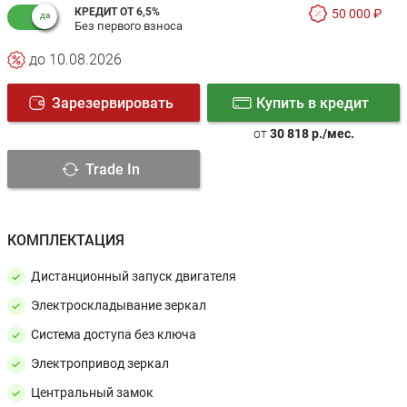
КРЕДИТ ОТ 6,5%
50 000 ₽
Без первого взноса
до 10.08.2026
Зарезервировать
Купить в кредит
от
30 818 р./мес.
Trade In
КОМПЛЕКТАЦИЯ
Дистанционный запуск двигателя
Электроскладывание зеркал
Система доступа без ключа
Электропривод зеркал
Центральный замок