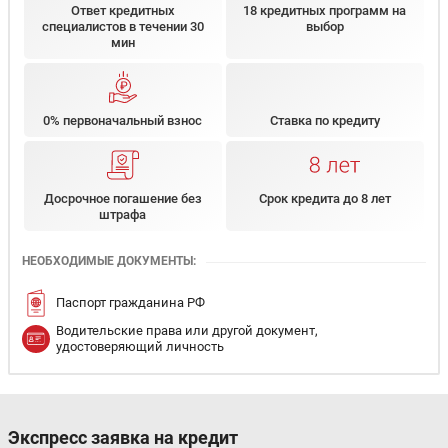
Ответ кредитных
18 кредитных программ на
специалистов в течении 30
выбор
мин
0% первоначальный взнос
Ставка по кредиту
Досрочное погашение без
Срок кредита до 8 лет
штрафа
НЕОБХОДИМЫЕ ДОКУМЕНТЫ:
Паспорт гражданина РФ
Водительские права или другой документ,
удостоверяющий личность
Экспресс заявка на кредит