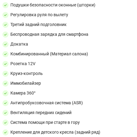
Подушки безопасности оконные (шторки)
Регулировка руля по вылету
Третий задний подголовник
Беспроводная зарядка для смартфона
Докатка
Комбинированный (Материал салона)
Розетка 12V
Круиз-контроль
Иммобилайзер
Камера 360°
Антипробуксовочная система (ASR)
Вентиляция передних сидений
Система помощи при старте в гору
Крепление для детского кресла (задний ряд)