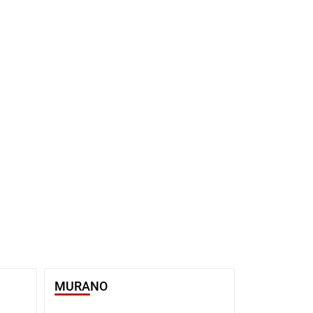
MURANO