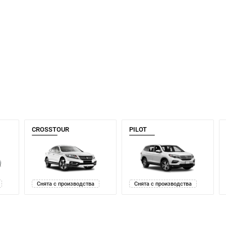
CROSSTOUR
PILOT
Снята с производства
Снята с производства