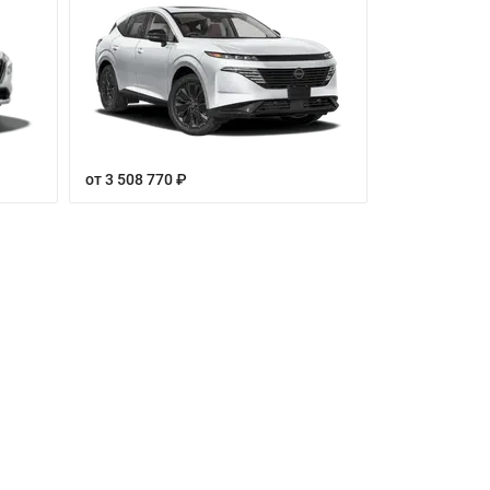
от 3 508 770 ₽