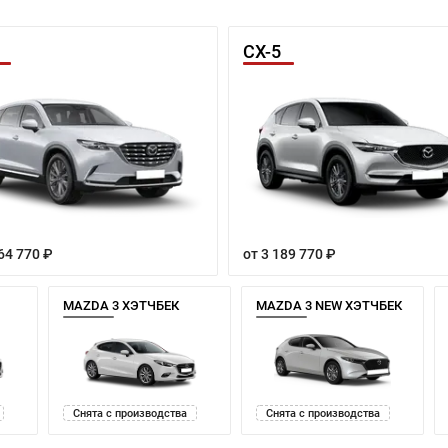
CX-5
64 770 ₽
от 3 189 770 ₽
MAZDA 3 ХЭТЧБЕК
MAZDA 3 NEW ХЭТЧБЕК
Снята с производства
Снята с производства