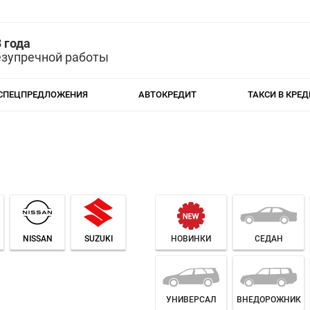
 года
езупречной работы
СПЕЦПРЕДЛОЖЕНИЯ
АВТОКРЕДИТ
ТАКСИ В КРЕД
NISSAN
SUZUKI
НОВИНКИ
СЕДАН
УНИВЕРСАЛ
ВНЕДОРОЖНИК