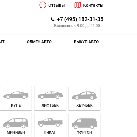
Отзывы
Контакты
+7 (495) 182-31-35
Ежедневно с 9:00 до 21:00
ИТ
ОБМЕН АВТО
ВЫКУП АВТО
КУПЕ
ЛИФТБЕК
ХЕТЧБЕК
МИНИВЕН
ПИКАП
ФУРГОН