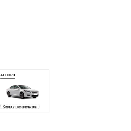
ACCORD
Снята с производства