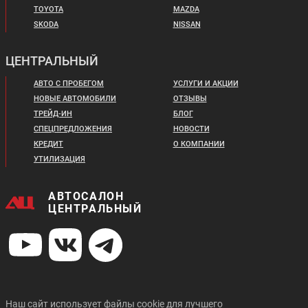
TOYOTA
MAZDA
SKODA
NISSAN
ЦЕНТРАЛЬНЫЙ
АВТО С ПРОБЕГОМ
УСЛУГИ И АКЦИИ
НОВЫЕ АВТОМОБИЛИ
ОТЗЫВЫ
ТРЕЙД-ИН
БЛОГ
СПЕЦПРЕДЛОЖЕНИЯ
НОВОСТИ
КРЕДИТ
О КОМПАНИИ
УТИЛИЗАЦИЯ
АВТОСАЛОН
ЦЕНТРАЛЬНЫЙ
Наш сайт использует файлы cookie для лучшего