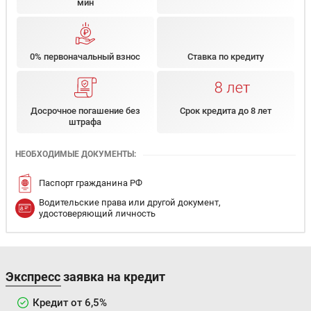
мин
0% первоначальный взнос
Ставка по кредиту
Досрочное погашение без
Срок кредита до 8 лет
штрафа
НЕОБХОДИМЫЕ ДОКУМЕНТЫ:
Паспорт гражданина РФ
Водительские права или другой документ,
удостоверяющий личность
Экспресс заявка на кредит
Кредит от 6,5%