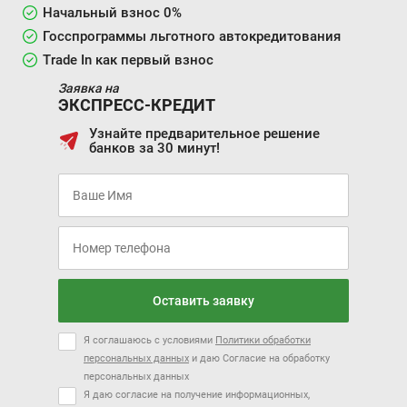
Начальный взнос 0%
Госспрограммы льготного автокредитования
Trade In как первый взнос
Заявка на
ЭКСПРЕСС-КРЕДИТ
Узнайте предварительное решение
банков за 30 минут!
Оставить заявку
Я соглашаюсь с условиями
Политики обработки
персональных данных
и даю Согласие на обработку
персональных данных
Я даю согласие на получение информационных,