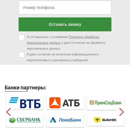
Оставить заявку
Я соглашаюсь с условиями
Политики обработки
персональных данных
и даю Согласие на обработку
персональных данных
Я даю согласие на получение информационных,
маркетинговых и рекламных сообщений
Банки партнеры: