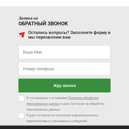
Заявка на
ОБРАТНЫЙ ЗВОНОК
Остались вопросы? Заполните форму и
мы перезвоним вам
Жду звонка
Я соглашаюсь с условиями
Политики обработки
персональных данных
и даю Согласие на обработку
персональных данных
Я даю согласие на получение информационных,
маркетинговых и рекламных сообщений