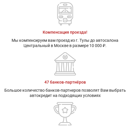
Компенсация проезда!
Мы компенсируем вам проезд из г. Тулы до автосалона
Центральный в Москве в размере 10 000 ₽.
47 банков-партнёров
Большое количество банков-партнеров позволят Вам выбрать
автокредит на подходящих условиях