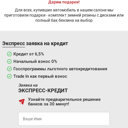
Дарим подарки!
Для всех, купивших автомобиль в нашем салоне мы
приготовили подарки - комплект зимней резины с дисками или
полный бак бензина на выбор
Экспресс заявка на кредит
Кредит от 6,5%
Начальный взнос 0%
Госспрограммы льготного автокредитования
Trade In как первый взнос
Заявка на
ЭКСПРЕСС-КРЕДИТ
Узнайте предварительное решение
банков за 30 минут!