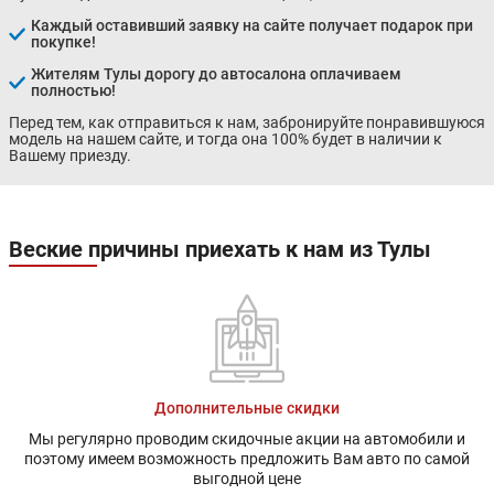
Каждый оставивший заявку на сайте получает подарок при
покупке!
Жителям Тулы дорогу до автосалона оплачиваем
полностью!
Перед тем, как отправиться к нам, забронируйте понравившуюся
модель на нашем сайте, и тогда она 100% будет в наличии к
Вашему приезду.
Веские причины приехать к нам из Тулы
Дополнительные скидки
Мы регулярно проводим скидочные акции на автомобили и
поэтому имеем возможность предложить Вам авто по самой
выгодной цене