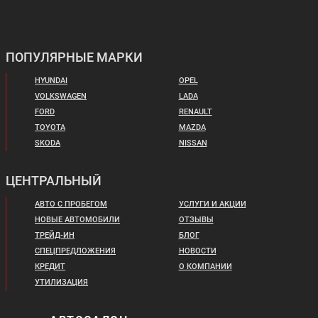
ПОПУЛЯРНЫЕ МАРКИ
HYUNDAI
OPEL
VOLKSWAGEN
LADA
FORD
RENAULT
TOYOTA
MAZDA
SKODA
NISSAN
ЦЕНТРАЛЬНЫЙ
АВТО С ПРОБЕГОМ
УСЛУГИ И АКЦИИ
НОВЫЕ АВТОМОБИЛИ
ОТЗЫВЫ
ТРЕЙД-ИН
БЛОГ
СПЕЦПРЕДЛОЖЕНИЯ
НОВОСТИ
КРЕДИТ
О КОМПАНИИ
УТИЛИЗАЦИЯ