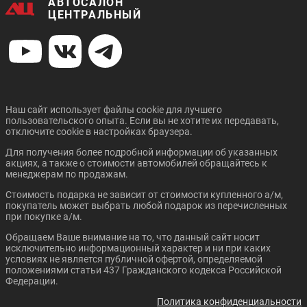
АВТОСАЛОН
ЦЕНТРАЛЬНЫЙ
Наш сайт использует файлы cookie для лучшего
пользовательского опыта. Если вы не хотите их передавать,
отключите cookie в настройках браузера.
Для получения более подробной информации об указанных
акциях, а также о стоимости автомобилей обращайтесь к
менеджерам по продажам.
Стоимость подарка не зависит от стоимости купленного а/м,
покупатель может выбрать любой подарок из перечисленных
при покупке а/м.
Обращаем Ваше внимание на то, что данный сайт носит
исключительно информационный характер и ни при каких
условиях не является публичной офертой, определяемой
положениями статьи 437 Гражданского кодекса Российской
Федерации.
Политика конфиденциальности