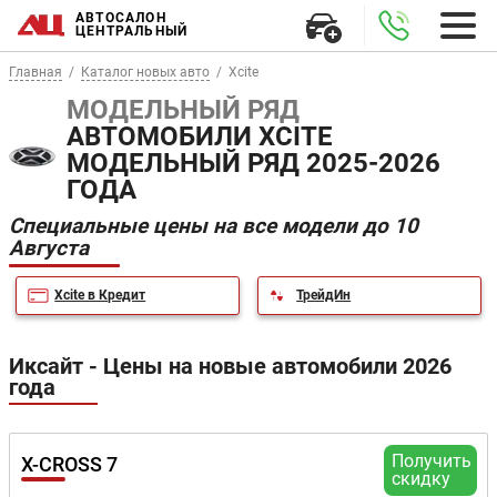
АВТОСАЛОН
ЦЕНТРАЛЬНЫЙ
Главная
Каталог новых авто
Xcite
МОДЕЛЬНЫЙ РЯД
АВТОМОБИЛИ XCITE
МОДЕЛЬНЫЙ РЯД 2025-2026
ГОДА
Специальные цены на все модели до 10
Августа
Xcite в Кредит
ТрейдИн
Иксайт - Цены на новые автомобили 2026
года
Получить
X-CROSS 7
скидку