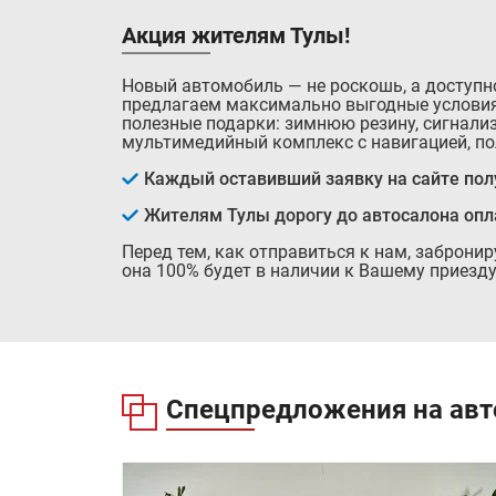
Акция жителям Тулы!
Новый автомобиль — не роскошь, а доступн
предлагаем максимально выгодные условия
полезные подарки: зимнюю резину, сигнализ
мультимедийный комплекс с навигацией, по
Каждый оставивший заявку на сайте полу
Жителям Тулы дорогу до автосалона оп
Перед тем, как отправиться к нам, заброни
она 100% будет в наличии к Вашему приезду
Спецпредложения на авт