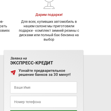
Дарим подарки!
в-
Для всех, купивших автомобиль в
рать
нашем салоне мы приготовили
ловиях
подарки - комплект зимней резины с
дисками или полный бак бензина на
выбор
Заявка на
ЭКСПРЕСС-КРЕДИТ
Узнайте предварительное
решение банков за 30 минут!