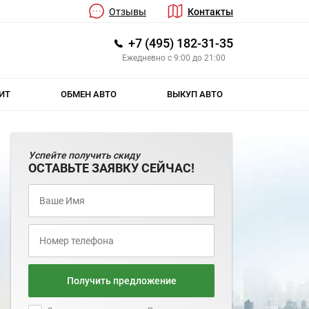
Отзывы
Контакты
+7 (495) 182-31-35
Ежедневно с 9:00 до 21:00
ИТ
ОБМЕН АВТО
ВЫКУП АВТО
Успейте получить скиду
ОСТАВЬТЕ ЗАЯВКУ СЕЙЧАС!
Получить предложение