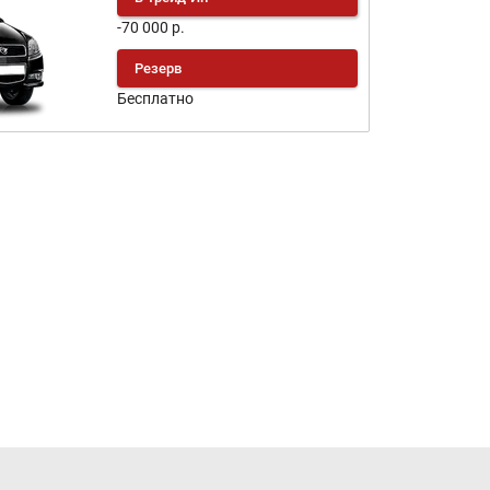
-70 000 р.
Резерв
Бесплатно