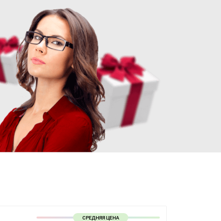
СРЕДНЯЯ ЦЕНА