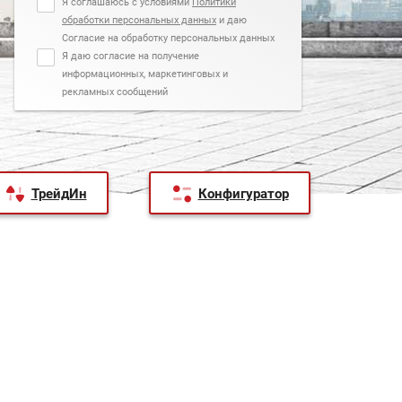
Я соглашаюсь с условиями
Политики
обработки персональных данных
и даю
Согласие на обработку персональных данных
Я даю согласие на получение
информационных, маркетинговых и
рекламных сообщений
ТрейдИн
Конфигуратор