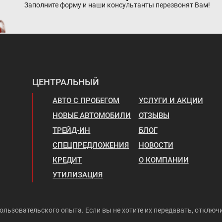
Заполните форму и наши консультанты перезвонят Вам!
ЦЕНТРАЛЬНЫЙ
АВТО С ПРОБЕГОМ
УСЛУГИ И АКЦИИ
НОВЫЕ АВТОМОБИЛИ
ОТЗЫВЫ
ТРЕЙД-ИН
БЛОГ
СПЕЦПРЕДЛОЖЕНИЯ
НОВОСТИ
КРЕДИТ
О КОМПАНИИ
УТИЛИЗАЦИЯ
ользовательского опыта. Если вы не хотите их передавать, отключи