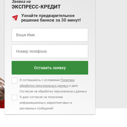
Заявка на
ЭКСПРЕСС-КРЕДИТ
Узнайте предварительное
решение банков за 30 минут!
Оставить заявку
Я соглашаюсь с условиями
Политики
обработки персональных данных
и даю
Согласие на обработку персональных данных
Я даю согласие на получение
информационных, маркетинговых и
рекламных сообщений