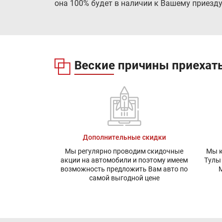
она 100% будет в наличии к Вашему приезду
Веские причины приехать
Дополнительные скидки
Мы регулярно проводим скидочные
Мы к
акции на автомобили и поэтому имеем
Тулы
возможность предложить Вам авто по
М
самой выгодной цене