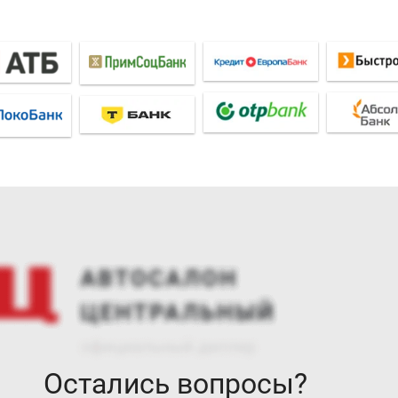
Остались вопросы?