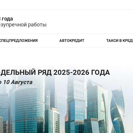
 года
езупречной работы
СПЕЦПРЕДЛОЖЕНИЯ
АВТОКРЕДИТ
ТАКСИ В КРЕД
ДЕЛЬНЫЙ РЯД 2025-2026 ГОДА
 10 Августа