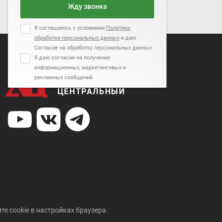
Жду звонка
Я соглашаюсь с условиями
Политики
обработки персональных данных
и даю
Согласие на обработку персональных данных
Я даю согласие на получение
информационных, маркетинговых и
рекламных сообщений
АВТОСАЛОН
ЦЕНТРАЛЬНЫЙ
те cookie в настройках браузера.