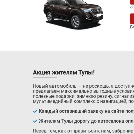
-
Б
Акция жителям Тулы!
Новый автомобиль — не роскошь, а доступн
предлагаем максимально выгодные условия
полезные подарки: зимнюю резину, сигнализ
мультимедийный комплекс с навигацией, по
Каждый оставивший заявку на сайте полу
Жителям Тулы дорогу до автосалона оп
Перед тем, как отправиться к нам, заброни