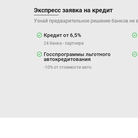
Экспресс заявка на кредит
Узнай предварительное решение банков не 
Кредит от 6,5%
24 банка - партнера
Госспрограммы льготного
автокредитования
-10% от стоимости авто