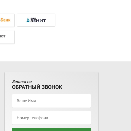
Заявка на
ОБРАТНЫЙ ЗВОНОК