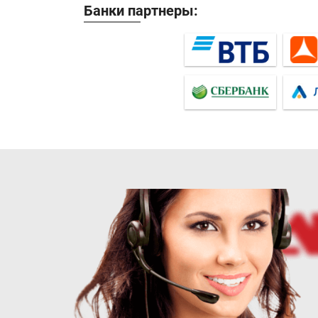
Банки партнеры: