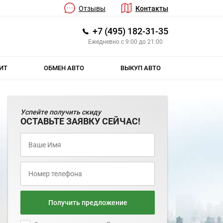
Отзывы
Контакты
+7 (495) 182-31-35
Ежедневно с 9:00 до 21:00
ИТ
ОБМЕН АВТО
ВЫКУП АВТО
Успейте получить скиду
ОСТАВЬТЕ ЗАЯВКУ СЕЙЧАС!
Получить предложение