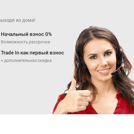
выходя из дома!
Начальный взнос 0%
Возможность рассрочки
Trade In как первый взнос
+ дополнительная скидка