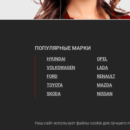
ПОПУЛЯРНЫЕ МАРКИ
HYUNDAI
OPEL
VOLKSWAGEN
LADA
FORD
RENAULT
TOYOTA
MAZDA
SKODA
NISSAN
Наш сайт использует файлы cookie для лучшего п