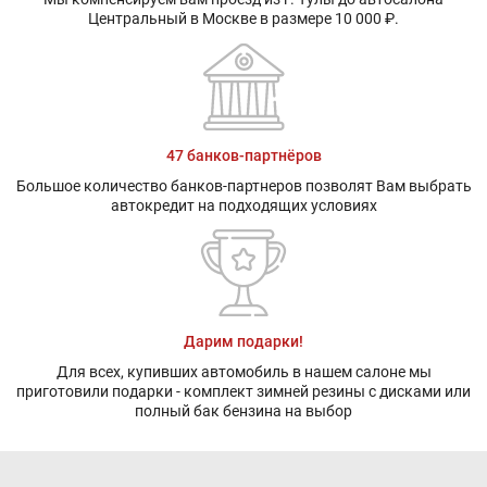
Центральный в Москве в размере 10 000 ₽.
47 банков-партнёров
Большое количество банков-партнеров позволят Вам выбрать
автокредит на подходящих условиях
Дарим подарки!
Для всех, купивших автомобиль в нашем салоне мы
приготовили подарки - комплект зимней резины с дисками или
полный бак бензина на выбор