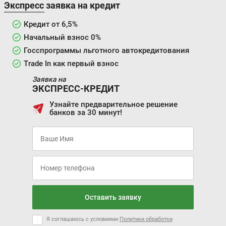
Экспресс заявка на кредит
Кредит от 6,5%
Начальный взнос 0%
Госспрограммы льготного автокредитования
Trade In как первый взнос
Заявка на
ЭКСПРЕСС-КРЕДИТ
Узнайте предварительное решение
банков за 30 минут!
Оставить заявку
Я соглашаюсь с условиями
Политики обработки