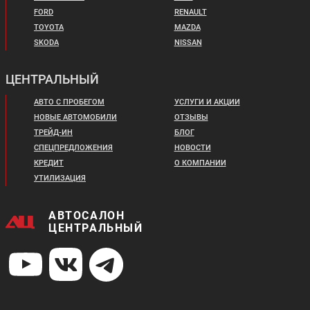
FORD
RENAULT
TOYOTA
MAZDA
SKODA
NISSAN
ЦЕНТРАЛЬНЫЙ
АВТО С ПРОБЕГОМ
УСЛУГИ И АКЦИИ
НОВЫЕ АВТОМОБИЛИ
ОТЗЫВЫ
ТРЕЙД-ИН
БЛОГ
СПЕЦПРЕДЛОЖЕНИЯ
НОВОСТИ
КРЕДИТ
О КОМПАНИИ
УТИЛИЗАЦИЯ
АВТОСАЛОН
ЦЕНТРАЛЬНЫЙ