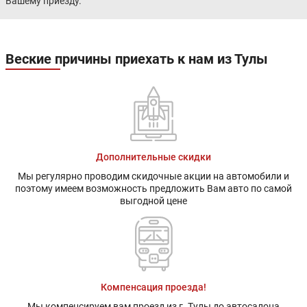
Вашему приезду.
Веские причины приехать к нам из Тулы
Дополнительные скидки
Мы регулярно проводим скидочные акции на автомобили и
поэтому имеем возможность предложить Вам авто по самой
выгодной цене
Компенсация проезда!
Мы компенсируем вам проезд из г. Тулы до автосалона