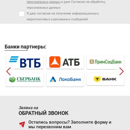
персональных данных
и даю Согласие на обработку
персональных данных
Я даю согласие на получение информационных,
маркетинговых и рекламных сообщений
Банки партнеры:
Заявка на
ОБРАТНЫЙ ЗВОНОК
Остались вопросы? Заполните форму и
мы перезвоним вам