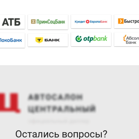
Остались вопросы?