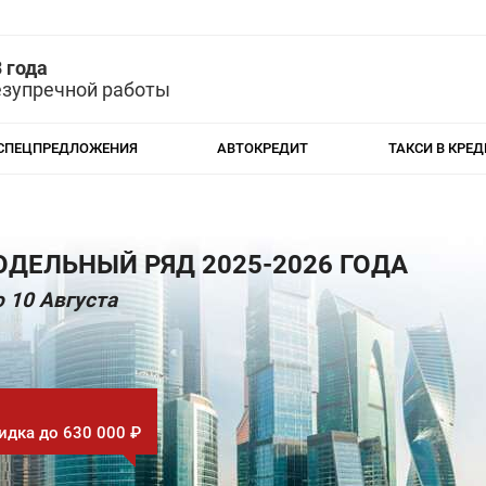
 года
езупречной работы
СПЕЦПРЕДЛОЖЕНИЯ
АВТОКРЕДИТ
ТАКСИ В КРЕД
ДЕЛЬНЫЙ РЯД 2025-2026 ГОДА
 10 Августа
идка до 630 000 ₽