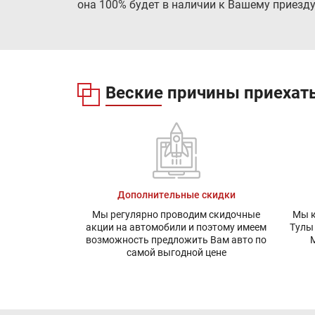
она 100% будет в наличии к Вашему приезду
Веские причины приехать
Дополнительные скидки
Мы регулярно проводим скидочные
Мы к
акции на автомобили и поэтому имеем
Тулы
возможность предложить Вам авто по
М
самой выгодной цене