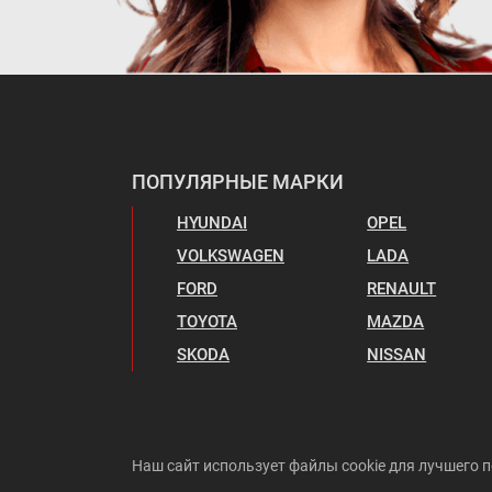
ПОПУЛЯРНЫЕ МАРКИ
HYUNDAI
OPEL
VOLKSWAGEN
LADA
FORD
RENAULT
TOYOTA
MAZDA
SKODA
NISSAN
Наш сайт использует файлы cookie для лучшего п