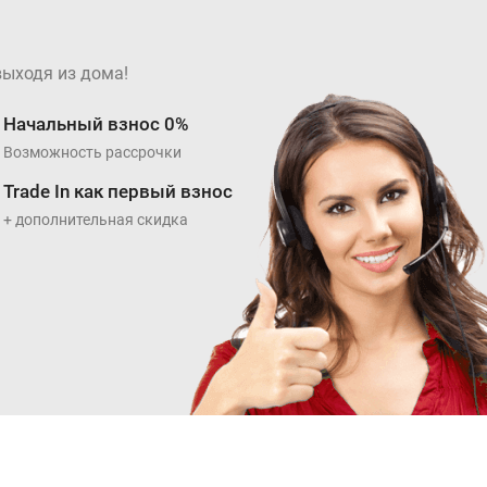
выходя из дома!
Начальный взнос 0%
Возможность рассрочки
Trade In как первый взнос
+ дополнительная скидка