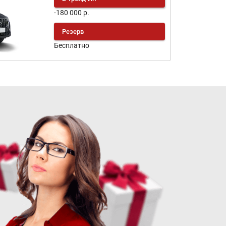
-180 000 р.
Резерв
Бесплатно