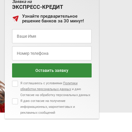
Заявка на
ЭКСПРЕСС-КРЕДИТ
Узнайте предварительное
решение банков за 30 минут!
Оставить заявку
Я соглашаюсь с условиями
Политики
обработки персональных данных
и даю
Согласие на обработку персональных данных
Я даю согласие на получение
информационных, маркетинговых и
рекламных сообщений