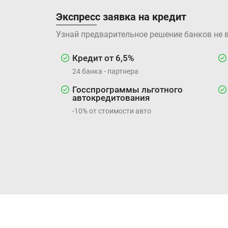
Экспресс заявка на кредит
Узнай предварительное решение банков не 
Кредит от 6,5%
24 банка - партнера
Госспрограммы льготного
автокредитования
-10% от стоимости авто