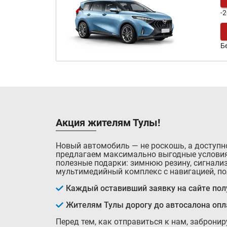
-
Б
Акция жителям Тулы!
Новый автомобиль — не роскошь, а доступн
предлагаем максимально выгодные условия
полезные подарки: зимнюю резину, сигнализ
мультимедийный комплекс с навигацией, по
Каждый оставивший заявку на сайте полу
Жителям Тулы дорогу до автосалона оп
Перед тем, как отправиться к нам, заброни