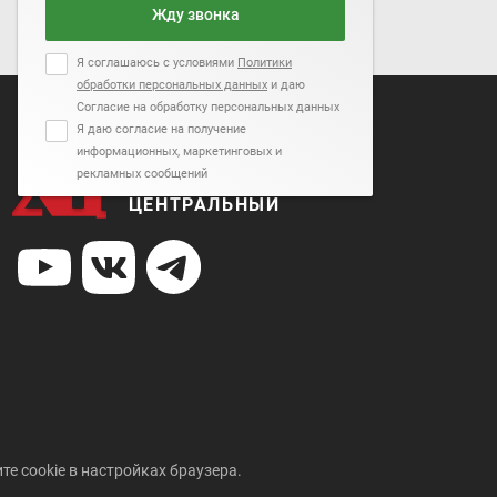
Жду звонка
Я соглашаюсь с условиями
Политики
обработки персональных данных
и даю
Согласие на обработку персональных данных
Я даю согласие на получение
информационных, маркетинговых и
рекламных сообщений
АВТОСАЛОН
ЦЕНТРАЛЬНЫЙ
те cookie в настройках браузера.