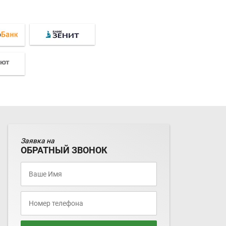
Заявка на
ОБРАТНЫЙ ЗВОНОК