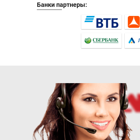
Банки партнеры: