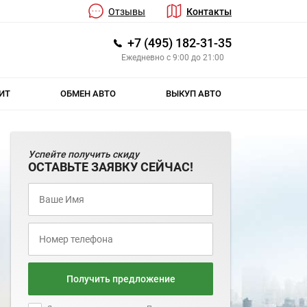
Отзывы
Контакты
+7 (495) 182-31-35
Ежедневно с 9:00 до 21:00
ИТ
ОБМЕН АВТО
ВЫКУП АВТО
Успейте получить скиду
ОСТАВЬТЕ ЗАЯВКУ СЕЙЧАС!
Получить предложение