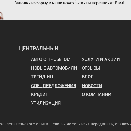
Заполните форму и наши консультанты перезвонят Вам!
ЦЕНТРАЛЬНЫЙ
АВТО С ПРОБЕГОМ
УСЛУГИ И АКЦИИ
НОВЫЕ АВТОМОБИЛИ
ОТЗЫВЫ
ТРЕЙД-ИН
БЛОГ
СПЕЦПРЕДЛОЖЕНИЯ
НОВОСТИ
КРЕДИТ
О КОМПАНИИ
УТИЛИЗАЦИЯ
ользовательского опыта. Если вы не хотите их передавать, отключи