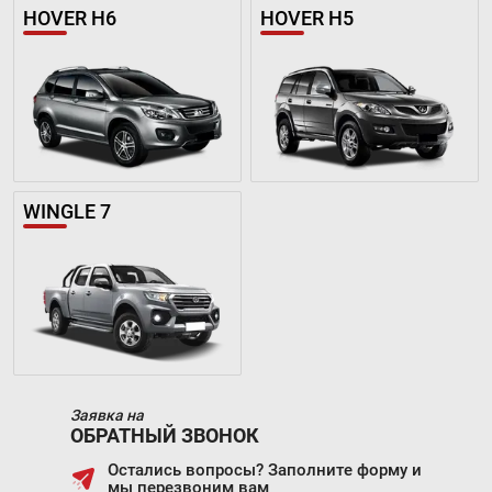
HOVER H6
HOVER H5
WINGLE 7
Заявка на
ОБРАТНЫЙ ЗВОНОК
Остались вопросы? Заполните форму и
мы перезвоним вам