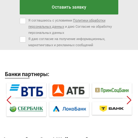
Оставить заявку
Я соглашаюсь с условиями
Политики обработки
персональных данных
и даю Согласие на обработку
персональных данных
Я даю согласие на получение информационных,
маркетинговых и рекламных сообщений
Банки партнеры: