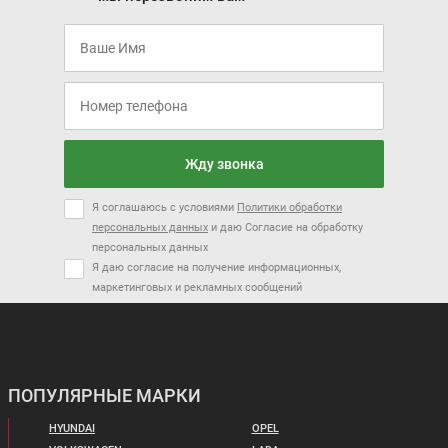
Жду звонка
Я соглашаюсь с условиями
Политики обработки
персональных данных
и даю Согласие на обработку
персональных данных
Я даю согласие на получение информационных,
маркетинговых и рекламных сообщений
ПОПУЛЯРНЫЕ МАРКИ
HYUNDAI
OPEL