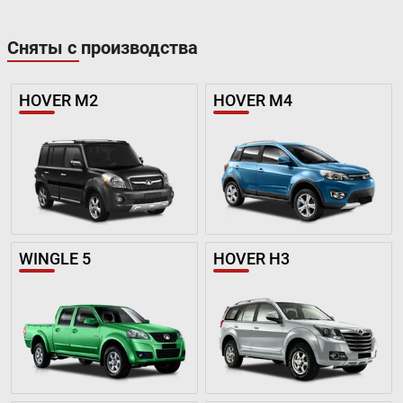
Сняты с производства
HOVER M2
HOVER M4
WINGLE 5
HOVER H3