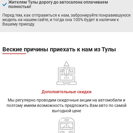
Жителям Тулы дорогу до автосалона оплачиваем
полностью!
Перед тем, как отправиться к нам, забронируйте понравившуюся
модель на нашем сайте, и тогда она 100% будет в наличии к
Вашему приезду.
Веские причины приехать к нам из Тулы
Дополнительные скидки
Мы регулярно проводим скидочные акции на автомобили и
поэтому имеем возможность предложить Вам авто по самой
выгодной цене