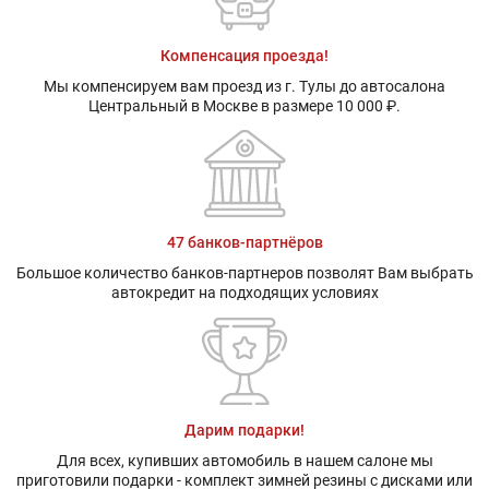
Компенсация проезда!
Мы компенсируем вам проезд из г. Тулы до автосалона
Центральный в Москве в размере 10 000 ₽.
47 банков-партнёров
Большое количество банков-партнеров позволят Вам выбрать
автокредит на подходящих условиях
Дарим подарки!
Для всех, купивших автомобиль в нашем салоне мы
приготовили подарки - комплект зимней резины с дисками или