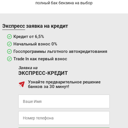
полный бак бензина на выбор
Экспресс заявка на кредит
Кредит от 6,5%
Начальный взнос 0%
Госспрограммы льготного автокредитования
Trade In как первый взнос
Заявка на
ЭКСПРЕСС-КРЕДИТ
Узнайте предварительное решение
банков за 30 минут!