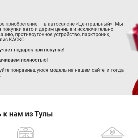
ое приобретение — в автосалоне «Центральный»! Мы
 покупки авто и дарим ценные и исключительно
ацию, противоугонное устройство, парктроник,
лис КАСКО.
чает подарок при покупке!
лачиваем полностью!
руйте понравившуюся модель на нашем сайте, и тогда
.
 к нам из Тулы