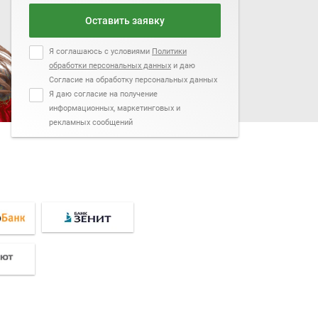
Оставить заявку
Я соглашаюсь с условиями
Политики
обработки персональных данных
и даю
Согласие на обработку персональных данных
Я даю согласие на получение
информационных, маркетинговых и
рекламных сообщений