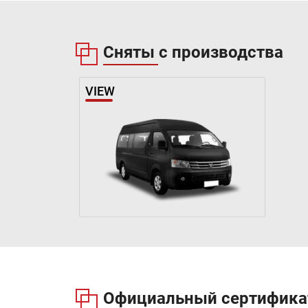
Сняты с производства
VIEW
Официальный сертификат