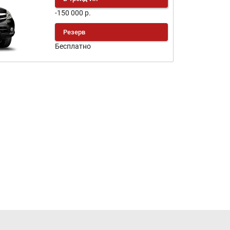
-150 000 р.
Резерв
Бесплатно