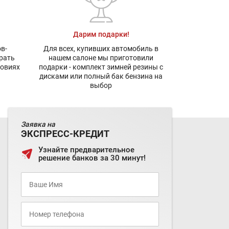
Дарим подарки!
в-
Для всех, купивших автомобиль в
рать
нашем салоне мы приготовили
ловиях
подарки - комплект зимней резины с
дисками или полный бак бензина на
выбор
Заявка на
ЭКСПРЕСС-КРЕДИТ
Узнайте предварительное
решение банков за 30 минут!