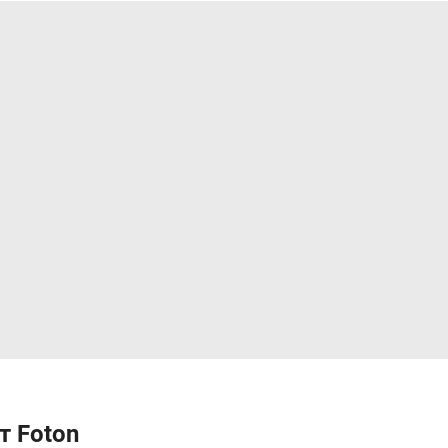
 Foton