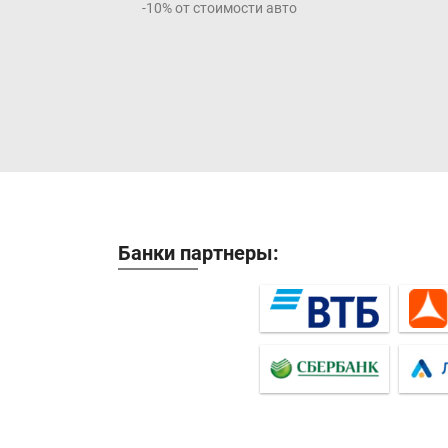
-10% от стоимости авто
Банки партнеры: