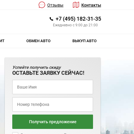
Отзывы
Контакты
+7 (495) 182-31-35
Ежедневно с 9:00 до 21:00
ИТ
ОБМЕН АВТО
ВЫКУП АВТО
Успейте получить скиду
ОСТАВЬТЕ ЗАЯВКУ СЕЙЧАС!
Получить предложение