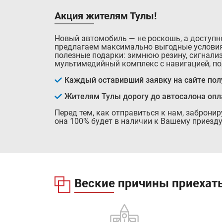
Акция жителям Тулы!
Новый автомобиль — не роскошь, а доступн
предлагаем максимально выгодные условия
полезные подарки: зимнюю резину, сигнализ
мультимедийный комплекс с навигацией, по
Каждый оставивший заявку на сайте полу
Жителям Тулы дорогу до автосалона оп
Перед тем, как отправиться к нам, заброни
она 100% будет в наличии к Вашему приезду
Веские причины приехать