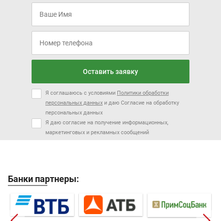
Оставить заявку
Я соглашаюсь с условиями
Политики обработки
персональных данных
и даю Согласие на обработку
персональных данных
Я даю согласие на получение информационных,
маркетинговых и рекламных сообщений
Банки партнеры: