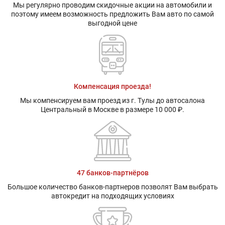
Мы регулярно проводим скидочные акции на автомобили и
поэтому имеем возможность предложить Вам авто по самой
выгодной цене
Компенсация проезда!
Мы компенсируем вам проезд из г. Тулы до автосалона
Центральный в Москве в размере 10 000 ₽.
47 банков-партнёров
Большое количество банков-партнеров позволят Вам выбрать
автокредит на подходящих условиях