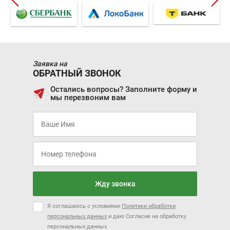
Заявка на
ОБРАТНЫЙ ЗВОНОК
Остались вопросы? Заполните форму и
мы перезвоним вам
Жду звонка
Я соглашаюсь с условиями
Политики обработки
персональных данных
и даю Согласие на обработку
персональных данных