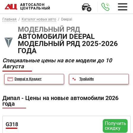
АВТОСАЛОН
ЦЕНТРАЛЬНЫЙ
Главная
Каталог новых авто
Deepal
МОДЕЛЬНЫЙ РЯД
АВТОМОБИЛИ DEEPAL
МОДЕЛЬНЫЙ РЯД 2025-2026
ГОДА
Специальные цены на все модели до 10
Августа
Deepal в Кредит
ТрейдИн
Дипал - Цены на новые автомобили 2026
года
Получить
G318
скидку