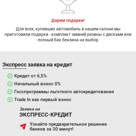
Дарим подарки!
Для всех, купивших автомобиль в нашем салоне мы
приготовили подарки - комплект зимней резины с дисками или
полный бак бензина на выбор
Экспресс заявка на кредит
Кредит от 6,5%
Начальный взнос 0%
Госспрограммы льготного автокредитования
Trade In как первый взнос
Заявка на
ЭКСПРЕСС-КРЕДИТ
Узнайте предварительное решение
банков за 30 минут!