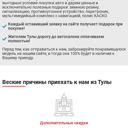
выгодные условия покупки авто и дарим ценные и
исключительно полезные подарки: зимнюю резину,
сигнализацию, противоугонное устройство, парктроник,
мультимедийный комплекс с навигацией, полис КАСКО.
Каждый оставивший заявку на сайте получает подарок при
покупке!
Жителям Тулы дорогу до автосалона оплачиваем
полностью!
Перед тем, как отправиться к нам, забронируйте понравившуюся
модель на нашем сайте, и тогда она 100% будет в наличии к
Вашему приезду.
Веские причины приехать к нам из Тулы
Дополнительные скидки