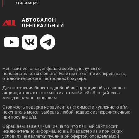
УТИЛИЗАЦИЯ
АВТОСАЛОН
ЦЕНТРАЛЬНЫЙ
Наш сайт использует файлы cookie для лучшего
пользовательского опыта. Если вы не хотите их передавать,
отключите cookie в настройках браузера.
Для получения более подробной информации об указанных
акциях, а также о стоимости автомобилей обращайтесь к
менеджерам по продажам.
Стоимость подарка не зависит от стоимости купленного а/м,
покупатель может выбрать любой подарок из перечисленных
при покупке а/м.
Обращаем Ваше внимание на то, что данный сайт носит
исключительно информационный характер и ни при каких
условиях не является публичной офертой, определяемой