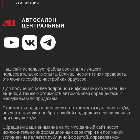
УТИЛИЗАЦИЯ
АВТОСАЛОН
ЦЕНТРАЛЬНЫЙ
Наш сайт использует файлы cookie для лучшего
пользовательского опыта. Если вы не хотите их передавать,
отключите cookie в настройках браузера.
Для получения более подробной информации об указанных
акциях, а также о стоимости автомобилей обращайтесь к
менеджерам по продажам.
Стоимость подарка не зависит от стоимости купленного а/м,
покупатель может выбрать любой подарок из перечисленных
при покупке а/м.
Обращаем Ваше внимание на то, что данный сайт носит
исключительно информационный характер и ни при каких
условиях не является публичной офертой, определяемой