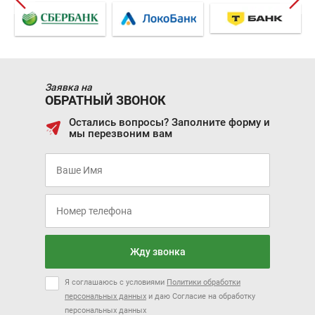
Заявка на
ОБРАТНЫЙ ЗВОНОК
Остались вопросы? Заполните форму и
мы перезвоним вам
Жду звонка
Я соглашаюсь с условиями
Политики обработки
персональных данных
и даю Согласие на обработку
персональных данных