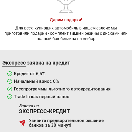
Дарим подарки!
Для всех, купивших автомобиль в нашем салоне мы
приготовили подарки - комплект зимней резины с дисками или
полный бак бензина на выбор
Экспресс заявка на кредит
Кредит от 6,5%
Начальный взнос 0%
Госспрограммы льготного автокредитования
Trade In как первый взнос
Заявка на
ЭКСПРЕСС-КРЕДИТ
Узнайте предварительное решение
банков за 30 минут!