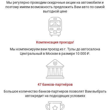
Мы регулярно проводим скидочные акции на автомобили и
поэтому имеем возможность предложить Вам авто по самой
выгодной цене
Компенсация проезда!
Мы компенсируем вам проезд из г. Тулы до автосалона
Центральный в Москве в размере 10 000 ₽.
47 банков-партнёров
Большое количество банков-партнеров позволят Вам выбрать
автокредит на подходящих условиях