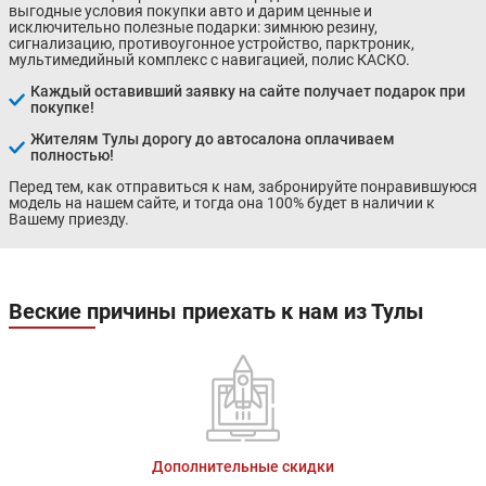
выгодные условия покупки авто и дарим ценные и
исключительно полезные подарки: зимнюю резину,
сигнализацию, противоугонное устройство, парктроник,
мультимедийный комплекс с навигацией, полис КАСКО.
Каждый оставивший заявку на сайте получает подарок при
покупке!
Жителям Тулы дорогу до автосалона оплачиваем
полностью!
Перед тем, как отправиться к нам, забронируйте понравившуюся
модель на нашем сайте, и тогда она 100% будет в наличии к
Вашему приезду.
Веские причины приехать к нам из Тулы
Дополнительные скидки