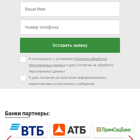
Оставить заявку
Я соглашаюсь с условиями
Политики обработки
персональных данных
и даю Согласие на обработку
персональных данных
Я даю согласие на получение информационных,
маркетинговых и рекламных сообщений
Банки партнеры: