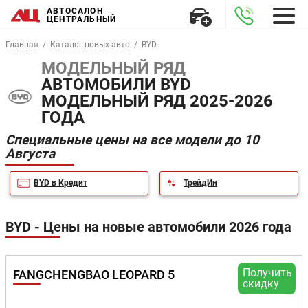
АВТОСАЛОН
ЦЕНТРАЛЬНЫЙ
Главная
Каталог новых авто
BYD
МОДЕЛЬНЫЙ РЯД
АВТОМОБИЛИ BYD
МОДЕЛЬНЫЙ РЯД 2025-2026
ГОДА
Специальные цены на все модели до 10
Августа
BYD в Кредит
ТрейдИн
BYD - Цены на новые автомобили 2026 года
Получить
FANGCHENGBAO LEOPARD 5
скидку