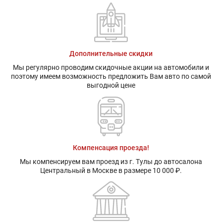
Дополнительные скидки
Мы регулярно проводим скидочные акции на автомобили и
поэтому имеем возможность предложить Вам авто по самой
выгодной цене
Компенсация проезда!
Мы компенсируем вам проезд из г. Тулы до автосалона
Центральный в Москве в размере 10 000 ₽.