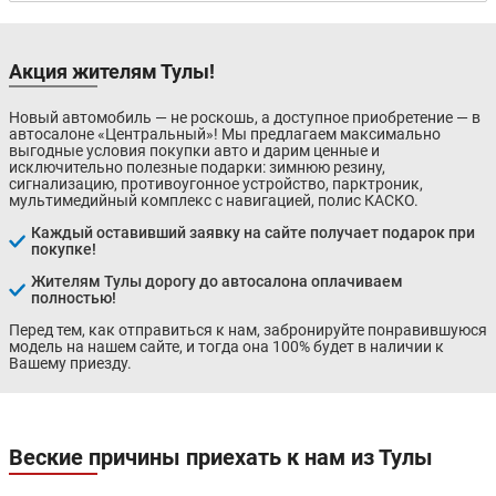
Акция жителям Тулы!
Новый автомобиль — не роскошь, а доступное приобретение — в
автосалоне «Центральный»! Мы предлагаем максимально
выгодные условия покупки авто и дарим ценные и
исключительно полезные подарки: зимнюю резину,
сигнализацию, противоугонное устройство, парктроник,
мультимедийный комплекс с навигацией, полис КАСКО.
Каждый оставивший заявку на сайте получает подарок при
покупке!
Жителям Тулы дорогу до автосалона оплачиваем
полностью!
Перед тем, как отправиться к нам, забронируйте понравившуюся
модель на нашем сайте, и тогда она 100% будет в наличии к
Вашему приезду.
Веские причины приехать к нам из Тулы