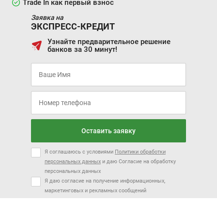
Trade In как первый взнос
Заявка на
ЭКСПРЕСС-КРЕДИТ
Узнайте предварительное решение
банков за 30 минут!
Оставить заявку
Я соглашаюсь с условиями
Политики обработки
персональных данных
и даю Согласие на обработку
персональных данных
Я даю согласие на получение информационных,
маркетинговых и рекламных сообщений