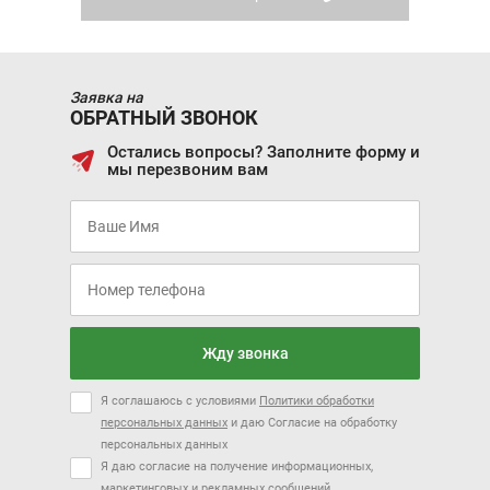
Заявка на
ОБРАТНЫЙ ЗВОНОК
Остались вопросы? Заполните форму и
мы перезвоним вам
Жду звонка
Я соглашаюсь с условиями
Политики обработки
персональных данных
и даю Согласие на обработку
персональных данных
Я даю согласие на получение информационных,
маркетинговых и рекламных сообщений