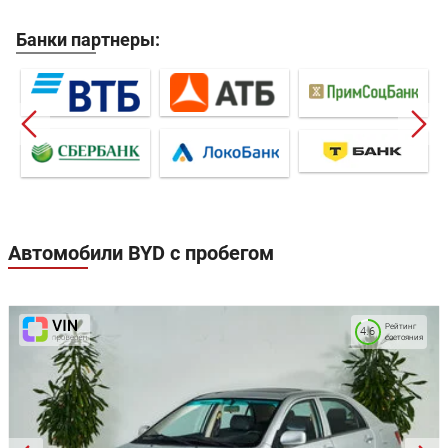
Банки партнеры:
Автомобили BYD с пробегом
Рейтинг
4.6
состояния