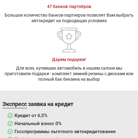
47 банков-партнёров
Большое количество банков-партнеров позволят Вам выбрать
автокредит на подходящих условиях
Дарим подарки!
Для всех, купивших автомобиль в нашем салоне мы
приготовили подарки - комплект зимней резины с дисками или
полный бак бензина на выбор
Экспресс заявка на кредит
Кредит от 6,5%
Начальный взнос 0%
Госспрограммы льготного автокредитования